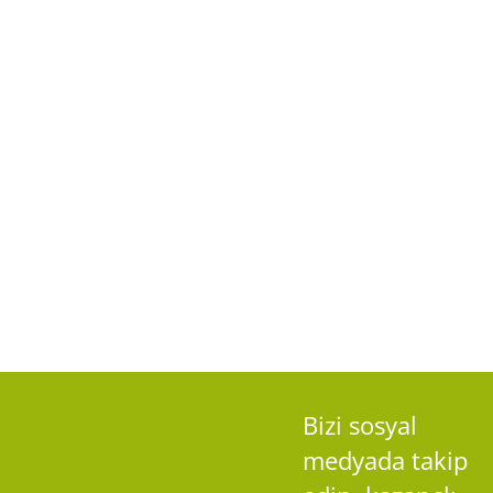
Bizi sosyal
medyada takip