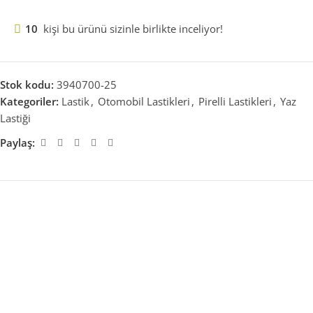
10
kişi bu ürünü sizinle birlikte inceliyor!
Stok kodu:
3940700-25
Kategoriler:
Lastik
,
Otomobil Lastikleri
,
Pirelli Lastikleri
,
Yaz
Lastiği
Paylaş: